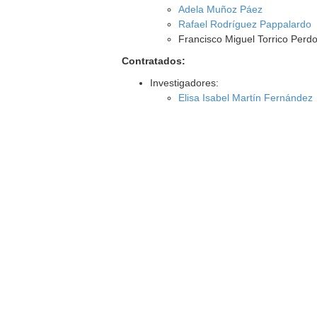
Adela Muñoz Páez
Rafael Rodríguez Pappalardo
Francisco Miguel Torrico Per
Contratados:
Investigadores:
Elisa Isabel Martín Fernández