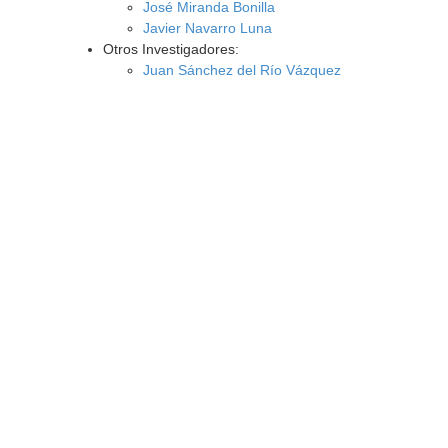
José Miranda Bonilla
Javier Navarro Luna
Otros Investigadores:
Juan Sánchez del Río Vázquez