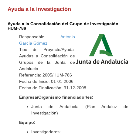
Ayuda a la investigación
Ayuda a la Consolidación del Grupo de Investigación
HUM-786
Responsable:
Antonio
García Gómez
Tipo de Proyecto/Ayuda:
Ayudas a Consolidación de
Grupos de la Junta de
Andalucía
Referencia: 2005/HUM-786
Fecha de Inicio: 01-01-2006
Fecha de Finalización: 31-12-2008
Empresa/Organismo financiador/es:
Junta de Andalucía (Plan Andaluz de
Investigación)
Equipo:
Investigadores: