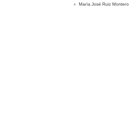
María José Ruiz Montero