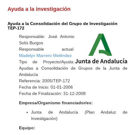
Ayuda a la investigación
Ayuda a la Consolidación del Grupo de Investigación
TEP-172
Responsable: José Antonio
Solís Burgos
Responsable actual:
Madelyn Marrero Meléndez
Tipo de Proyecto/Ayuda:
Ayudas a Consolidación de Grupos de la Junta de
Andalucía
Referencia: 2005/TEP-172
Fecha de Inicio: 01-01-2006
Fecha de Finalización: 31-12-2008
Empresa/Organismo financiador/es:
Junta de Andalucía (Plan Andaluz de
Investigación)
Equipo: