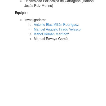
Universidad Politécnica de Cartagena (Ramón
Jesús Ruiz Merino)
Equipo:
Investigadores:
Antonio Blas Millán Rodríguez
Manuel Augusto Prado Velasco
Isabel Román Martínez
Manuel Rovayo García