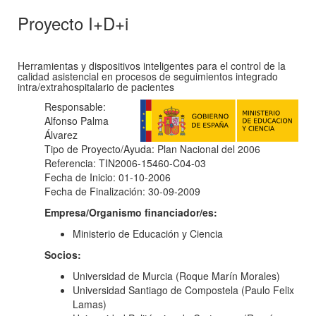
Proyecto I+D+i
Herramientas y dispositivos inteligentes para el control de la
calidad asistencial en procesos de seguimientos integrado
intra/extrahospitalario de pacientes
Responsable:
Alfonso Palma
Álvarez
Tipo de Proyecto/Ayuda: Plan Nacional del 2006
Referencia: TIN2006-15460-C04-03
Fecha de Inicio: 01-10-2006
Fecha de Finalización: 30-09-2009
Empresa/Organismo financiador/es:
Ministerio de Educación y Ciencia
Socios:
Universidad de Murcia (Roque Marín Morales)
Universidad Santiago de Compostela (Paulo Felix
Lamas)