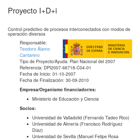
Proyecto I+D+i
Control predictivo de procesos interconectados con modos de
operación diversos
Responsable:
Teodoro Álamo
Cantarero
Tipo de Proyecto/Ayuda: Plan Nacional del 2007
Referencia: DPI2007-66718-C04-01
Fecha de Inicio: 01-10-2007
Fecha de Finalización: 30-09-2010
Empresa/Organismo financiador/es:
Ministerio de Educación y Ciencia
Socios:
Universidad de Valladolid (Fernando Tadeo Rico)
Universidad de Almería (Francisco Rodríguez
Díaz)
Universidad de Sevilla (Manuel Felipe Rosa