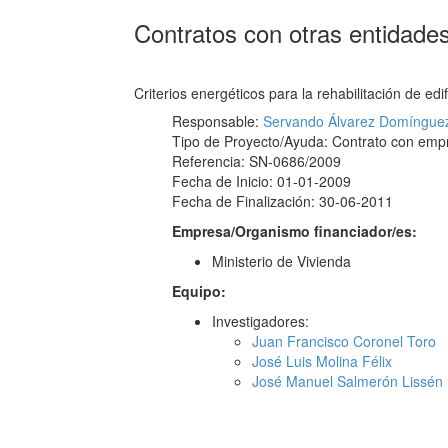
Contratos con otras entidade
Criterios energéticos para la rehabilitación de ed
Responsable:
Servando Álvarez Domíngue
Tipo de Proyecto/Ayuda: Contrato con emp
Referencia: SN-0686/2009
Fecha de Inicio: 01-01-2009
Fecha de Finalización: 30-06-2011
Empresa/Organismo financiador/es:
Ministerio de Vivienda
Equipo:
Investigadores:
Juan Francisco Coronel Toro
José Luis Molina Félix
José Manuel Salmerón Lissén