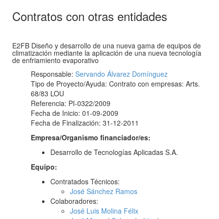
Contratos con otras entidades
E2FB Diseño y desarrollo de una nueva gama de equipos de
climatización mediante la aplicación de una nueva tecnología
de enfriamiento evaporativo
Responsable:
Servando Álvarez Domínguez
Tipo de Proyecto/Ayuda: Contrato con empresas: Arts.
68/83 LOU
Referencia: PI-0322/2009
Fecha de Inicio: 01-09-2009
Fecha de Finalización: 31-12-2011
Empresa/Organismo financiador/es:
Desarrollo de Tecnologías Aplicadas S.A.
Equipo:
Contratados Técnicos:
José Sánchez Ramos
Colaboradores:
José Luis Molina Félix