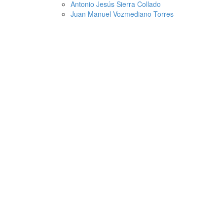
Antonio Jesús Sierra Collado
Juan Manuel Vozmediano Torres