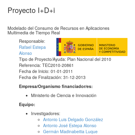
Proyecto I+D+i
Modelado del Consumo de Recursos en Aplicaciones
Multimedia de Tiempo Real
Responsable:
Rafael Estepa
Alonso
Tipo de Proyecto/Ayuda: Plan Nacional del 2010
Referencia: TEC2010-20861
Fecha de Inicio: 01-01-2011
Fecha de Finalización: 31-12-2013
Empresa/Organismo financiador/es:
Ministerio de Ciencia e Innovación
Equipo:
Investigadores:
Antonio Luis Delgado González
Antonio José Estepa Alonso
Germán Madinabeitia Luque