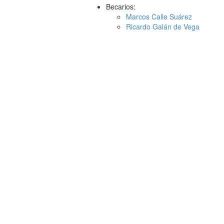
Becarios:
Marcos Calle Suárez
Ricardo Galán de Vega