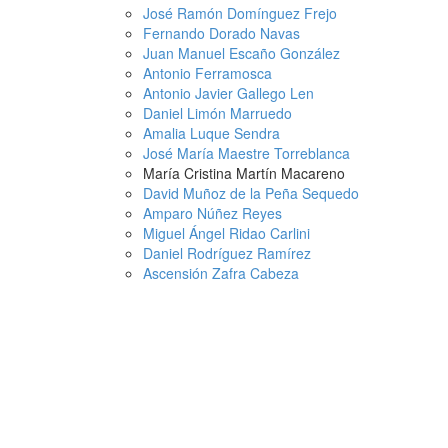
José Ramón Domínguez Frejo
Fernando Dorado Navas
Juan Manuel Escaño González
Antonio Ferramosca
Antonio Javier Gallego Len
Daniel Limón Marruedo
Amalia Luque Sendra
José María Maestre Torreblanca
María Cristina Martín Macareno
David Muñoz de la Peña Sequedo
Amparo Núñez Reyes
Miguel Ángel Ridao Carlini
Daniel Rodríguez Ramírez
Ascensión Zafra Cabeza