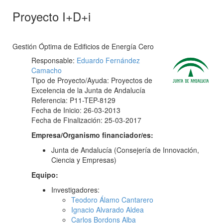
Proyecto I+D+i
Gestión Óptima de Edificios de Energía Cero
Responsable:
Eduardo Fernández
Camacho
Tipo de Proyecto/Ayuda: Proyectos de
Excelencia de la Junta de Andalucía
Referencia: P11-TEP-8129
Fecha de Inicio: 26-03-2013
Fecha de Finalización: 25-03-2017
Empresa/Organismo financiador/es:
Junta de Andalucía (Consejería de Innovación,
Ciencia y Empresas)
Equipo:
Investigadores:
Teodoro Álamo Cantarero
Ignacio Alvarado Aldea
Carlos Bordons Alba