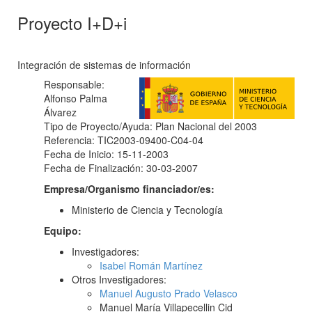
Proyecto I+D+i
Integración de sistemas de información
Responsable:
Alfonso Palma
Álvarez
Tipo de Proyecto/Ayuda: Plan Nacional del 2003
Referencia: TIC2003-09400-C04-04
Fecha de Inicio: 15-11-2003
Fecha de Finalización: 30-03-2007
Empresa/Organismo financiador/es:
Ministerio de Ciencia y Tecnología
Equipo:
Investigadores:
Isabel Román Martínez
Otros Investigadores:
Manuel Augusto Prado Velasco
Manuel María Villapecellin Cid