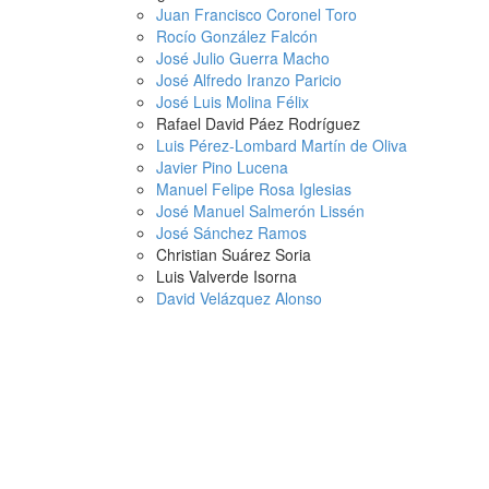
Juan Francisco Coronel Toro
Rocío González Falcón
José Julio Guerra Macho
José Alfredo Iranzo Paricio
José Luis Molina Félix
Rafael David Páez Rodríguez
Luis Pérez-Lombard Martín de Oliva
Javier Pino Lucena
Manuel Felipe Rosa Iglesias
José Manuel Salmerón Lissén
José Sánchez Ramos
Christian Suárez Soria
Luis Valverde Isorna
David Velázquez Alonso