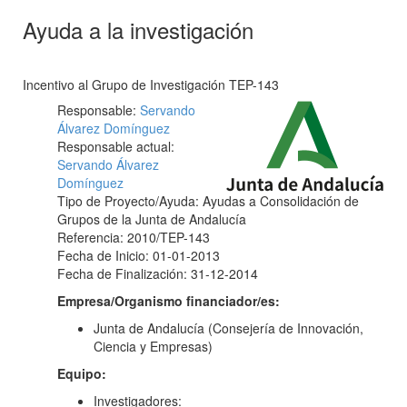
Ayuda a la investigación
Incentivo al Grupo de Investigación TEP-143
Responsable:
Servando
Álvarez Domínguez
Responsable actual:
Servando Álvarez
Domínguez
Tipo de Proyecto/Ayuda: Ayudas a Consolidación de
Grupos de la Junta de Andalucía
Referencia: 2010/TEP-143
Fecha de Inicio: 01-01-2013
Fecha de Finalización: 31-12-2014
Empresa/Organismo financiador/es:
Junta de Andalucía (Consejería de Innovación,
Ciencia y Empresas)
Equipo:
Investigadores: