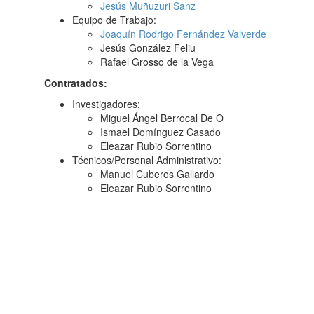
Jesús Muñuzuri Sanz
Equipo de Trabajo:
Joaquín Rodrigo Fernández Valverde
Jesús González Feliu
Rafael Grosso de la Vega
Contratados:
Investigadores:
Miguel Ángel Berrocal De O
Ismael Domínguez Casado
Eleazar Rubio Sorrentino
Técnicos/Personal Administrativo:
Manuel Cuberos Gallardo
Eleazar Rubio Sorrentino