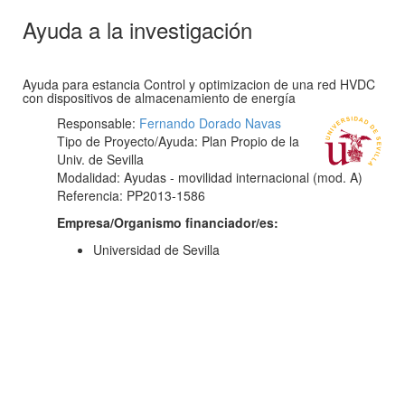
Ayuda a la investigación
Ayuda para estancia Control y optimizacion de una red HVDC
con dispositivos de almacenamiento de energía
Responsable:
Fernando Dorado Navas
Tipo de Proyecto/Ayuda: Plan Propio de la
Univ. de Sevilla
Modalidad: Ayudas - movilidad internacional (mod. A)
Referencia: PP2013-1586
Empresa/Organismo financiador/es:
Universidad de Sevilla