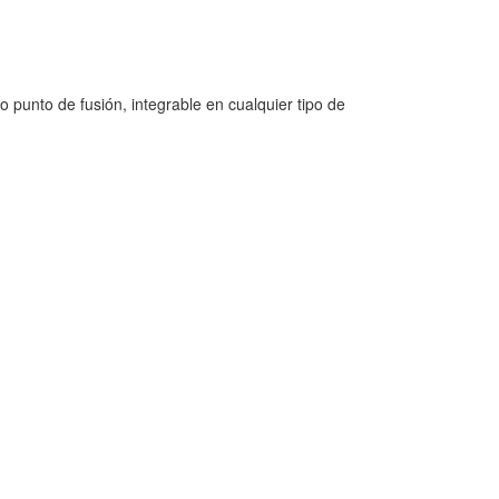
 punto de fusión, integrable en cualquier tipo de