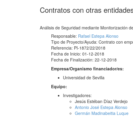
Contratos con otras entidade
Análisis de Seguridad mediante Monitorización de
Responsable:
Rafael Estepa Alonso
Tipo de Proyecto/Ayuda: Contrato con emp
Referencia: PI-1872/22/2018
Fecha de Inicio: 01-12-2018
Fecha de Finalización: 22-12-2018
Empresa/Organismo financiador/es:
Universidad de Sevilla
Equipo:
Investigadores:
Jesús Estéban Díaz Verdejo
Antonio José Estepa Alonso
Germán Madinabeitia Luque