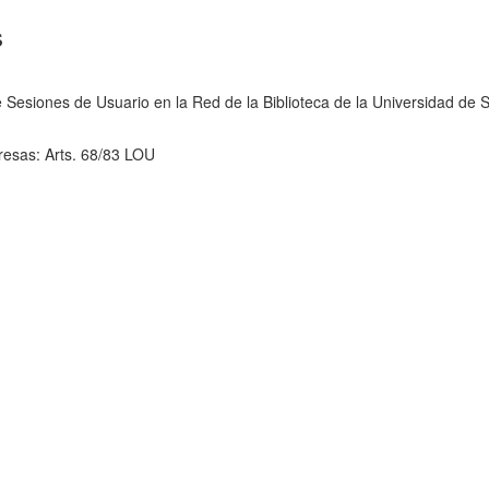
s
 Sesiones de Usuario en la Red de la Biblioteca de la Universidad de S
resas: Arts. 68/83 LOU