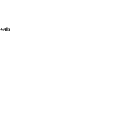
evilla