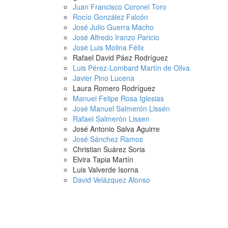
Juan Francisco Coronel Toro
Rocío González Falcón
José Julio Guerra Macho
José Alfredo Iranzo Paricio
José Luis Molina Félix
Rafael David Páez Rodríguez
Luis Pérez-Lombard Martín de Oliva
Javier Pino Lucena
Laura Romero Rodríguez
Manuel Felipe Rosa Iglesias
José Manuel Salmerón Lissén
Rafael Salmerón Lissen
José Antonio Salva Aguirre
José Sánchez Ramos
Christian Suárez Soria
Elvira Tapia Martín
Luis Valverde Isorna
David Velázquez Alonso