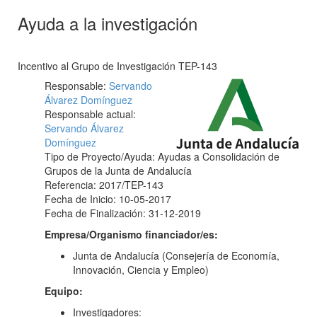
Ayuda a la investigación
Incentivo al Grupo de Investigación TEP-143
Responsable:
Servando
Álvarez Domínguez
Responsable actual:
Servando Álvarez
Domínguez
Tipo de Proyecto/Ayuda: Ayudas a Consolidación de
Grupos de la Junta de Andalucía
Referencia: 2017/TEP-143
Fecha de Inicio: 10-05-2017
Fecha de Finalización: 31-12-2019
Empresa/Organismo financiador/es:
Junta de Andalucía (Consejería de Economía,
Innovación, Ciencia y Empleo)
Equipo:
Investigadores: