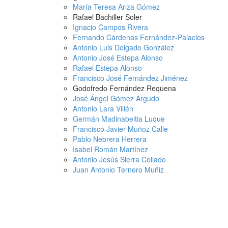
María Teresa Ariza Gómez
Rafael Bachiller Soler
Ignacio Campos Rivera
Fernando Cárdenas Fernández-Palacios
Antonio Luis Delgado González
Antonio José Estepa Alonso
Rafael Estepa Alonso
Francisco José Fernández Jiménez
Godofredo Fernández Requena
José Ángel Gómez Argudo
Antonio Lara Villén
Germán Madinabeitia Luque
Francisco Javier Muñoz Calle
Pablo Nebrera Herrera
Isabel Román Martínez
Antonio Jesús Sierra Collado
Juan Antonio Ternero Muñiz