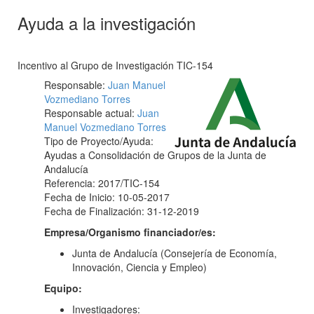
Ayuda a la investigación
Incentivo al Grupo de Investigación TIC-154
Responsable:
Juan Manuel
Vozmediano Torres
Responsable actual:
Juan
Manuel Vozmediano Torres
Tipo de Proyecto/Ayuda:
Ayudas a Consolidación de Grupos de la Junta de
Andalucía
Referencia: 2017/TIC-154
Fecha de Inicio: 10-05-2017
Fecha de Finalización: 31-12-2019
Empresa/Organismo financiador/es:
Junta de Andalucía (Consejería de Economía,
Innovación, Ciencia y Empleo)
Equipo:
Investigadores: