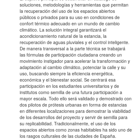
soluciones, metodologías y herramientas que permitan
la recuperación del uso de los espacios abiertos
públicos o privados para su uso en condiciones de
confort térmico adecuado en un mundo de cambio
climático. La solución integral garantizará el
acondicionamiento natural de la estancia, la
recuperación de aguas pluviales y el control inteligente.
De manera transversal a la parte técnica se trabajará
las fórmulas de participación ciudadana creando un
movimiento instigador para acelerar la transformación y
adaptación al cambio climático, potenciar la calle y su
uso, buscando siempre la eficiencia energética,
económica y el bienestar social. Se centrará esa
participación en los estudiantes universitarios y de
institutos como semilla de una futura participación a
mayor escala. Todo ello será validado y demostrado con
dos pilotos de prótesis urbanas en forma de estancias
en diferentes localizaciones para demostrar la viabilidad
de los desarrollos del proyecto y servir de semilla para
su replicabilidad. Tradicionalmente, el uso de los
espacios abiertos como zonas habitables ha sido uno de
los rasgos culturales de las ciudades de España.