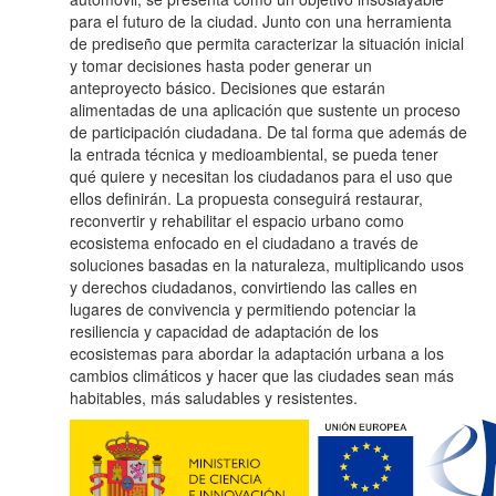
para el futuro de la ciudad. Junto con una herramienta
de prediseño que permita caracterizar la situación inicial
y tomar decisiones hasta poder generar un
anteproyecto básico. Decisiones que estarán
alimentadas de una aplicación que sustente un proceso
de participación ciudadana. De tal forma que además de
la entrada técnica y medioambiental, se pueda tener
qué quiere y necesitan los ciudadanos para el uso que
ellos definirán. La propuesta conseguirá restaurar,
reconvertir y rehabilitar el espacio urbano como
ecosistema enfocado en el ciudadano a través de
soluciones basadas en la naturaleza, multiplicando usos
y derechos ciudadanos, convirtiendo las calles en
lugares de convivencia y permitiendo potenciar la
resiliencia y capacidad de adaptación de los
ecosistemas para abordar la adaptación urbana a los
cambios climáticos y hacer que las ciudades sean más
habitables, más saludables y resistentes.