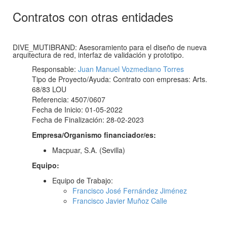
Contratos con otras entidades
DIVE_MUTIBRAND: Asesoramiento para el diseño de nueva
arquitectura de red, interfaz de validación y prototipo.
Responsable:
Juan Manuel Vozmediano Torres
Tipo de Proyecto/Ayuda: Contrato con empresas: Arts.
68/83 LOU
Referencia: 4507/0607
Fecha de Inicio: 01-05-2022
Fecha de Finalización: 28-02-2023
Empresa/Organismo financiador/es:
Macpuar, S.A. (Sevilla)
Equipo:
Equipo de Trabajo:
Francisco José Fernández Jiménez
Francisco Javier Muñoz Calle