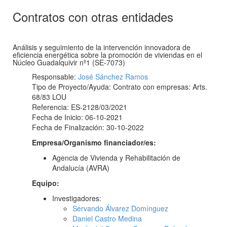
Contratos con otras entidades
Análisis y seguimiento de la intervención innovadora de
eficiencia energética sobre la promoción de viviendas en el
Núcleo Guadalquivir nº1 (SE-7073)
Responsable:
José Sánchez Ramos
Tipo de Proyecto/Ayuda: Contrato con empresas: Arts.
68/83 LOU
Referencia: ES-2128/03/2021
Fecha de Inicio: 06-10-2021
Fecha de Finalización: 30-10-2022
Empresa/Organismo financiador/es:
Agencia de Vivienda y Rehabilitación de
Andalucía (AVRA)
Equipo:
Investigadores:
Servando Álvarez Domínguez
Daniel Castro Medina