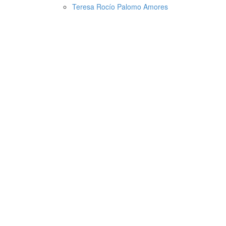
Teresa Rocío Palomo Amores