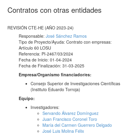
Contratos con otras entidades
REVISIÓN CTE-HE (AÑO 2023-24)
Responsable:
José Sánchez Ramos
Tipo de Proyecto/Ayuda: Contrato con empresas:
Artículo 60 LOSU
Referencia: PI-2467/03/2024
Fecha de Inicio: 01-04-2024
Fecha de Finalización: 31-03-2025
Empresa/Organismo financiador/es:
Consejo Superior de Investigaciones Científicas
(Instituto Eduardo Torroja)
Equipo:
Investigadores:
Servando Álvarez Domínguez
Juan Francisco Coronel Toro
María del Carmen Guerrero Delgado
José Luis Molina Félix