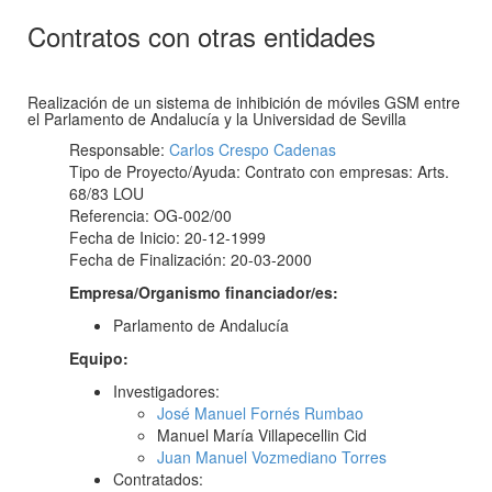
Contratos con otras entidades
Realización de un sistema de inhibición de móviles GSM entre
el Parlamento de Andalucía y la Universidad de Sevilla
Responsable:
Carlos Crespo Cadenas
Tipo de Proyecto/Ayuda: Contrato con empresas: Arts.
68/83 LOU
Referencia: OG-002/00
Fecha de Inicio: 20-12-1999
Fecha de Finalización: 20-03-2000
Empresa/Organismo financiador/es:
Parlamento de Andalucía
Equipo:
Investigadores:
José Manuel Fornés Rumbao
Manuel María Villapecellin Cid
Juan Manuel Vozmediano Torres
Contratados: