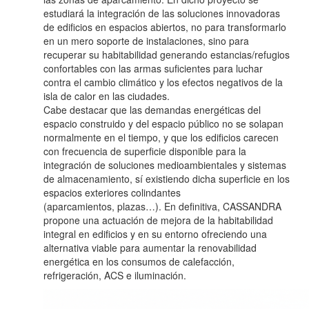
estudiará la integración de las soluciones innovadoras
de edificios en espacios abiertos, no para transformarlo
en un mero soporte de instalaciones, sino para
recuperar su habitabilidad generando estancias/refugios
confortables con las armas suficientes para luchar
contra el cambio climático y los efectos negativos de la
isla de calor en las ciudades.
Cabe destacar que las demandas energéticas del
espacio construido y del espacio público no se solapan
normalmente en el tiempo, y que los edificios carecen
con frecuencia de superficie disponible para la
integración de soluciones medioambientales y sistemas
de almacenamiento, sí existiendo dicha superficie en los
espacios exteriores colindantes
(aparcamientos, plazas…). En definitiva, CASSANDRA
propone una actuación de mejora de la habitabilidad
integral en edificios y en su entorno ofreciendo una
alternativa viable para aumentar la renovabilidad
energética en los consumos de calefacción,
refrigeración, ACS e iluminación.