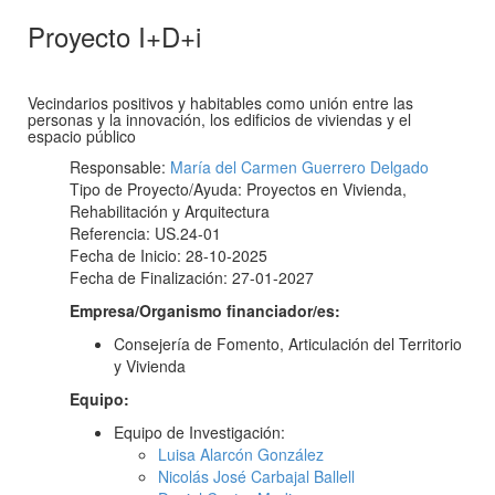
Proyecto I+D+i
Vecindarios positivos y habitables como unión entre las
personas y la innovación, los edificios de viviendas y el
espacio público
Responsable:
María del Carmen Guerrero Delgado
Tipo de Proyecto/Ayuda: Proyectos en Vivienda,
Rehabilitación y Arquitectura
Referencia: US.24-01
Fecha de Inicio: 28-10-2025
Fecha de Finalización: 27-01-2027
Empresa/Organismo financiador/es:
Consejería de Fomento, Articulación del Territorio
y Vivienda
Equipo:
Equipo de Investigación:
Luisa Alarcón González
Nicolás José Carbajal Ballell