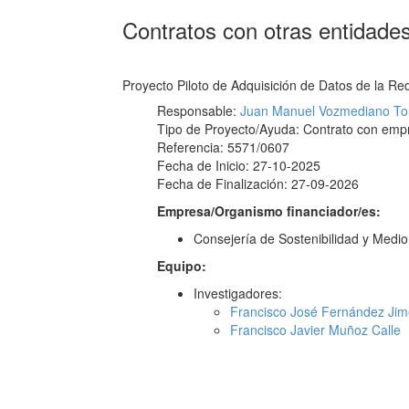
Contratos con otras entidade
Proyecto Piloto de Adquisición de Datos de la Red
Responsable:
Juan Manuel Vozmediano To
Tipo de Proyecto/Ayuda: Contrato con emp
Referencia: 5571/0607
Fecha de Inicio: 27-10-2025
Fecha de Finalización: 27-09-2026
Empresa/Organismo financiador/es:
Consejería de Sostenibilidad y Medio
Equipo:
Investigadores:
Francisco José Fernández Ji
Francisco Javier Muñoz Calle