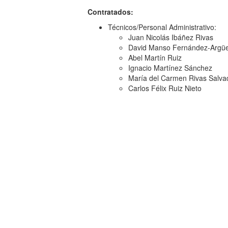
Contratados:
Técnicos/Personal Administrativo:
Juan Nicolás Ibáñez Rivas
David Manso Fernández-Argüe
Abel Martín Ruiz
Ignacio Martínez Sánchez
María del Carmen Rivas Salva
Carlos Félix Ruiz Nieto