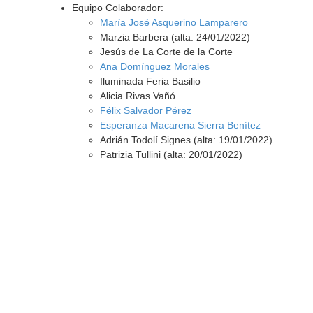
Equipo Colaborador:
María José Asquerino Lamparero
Marzia Barbera (alta: 24/01/2022)
Jesús de La Corte de la Corte
Ana Domínguez Morales
Iluminada Feria Basilio
Alicia Rivas Vañó
Félix Salvador Pérez
Esperanza Macarena Sierra Benítez
Adrián Todolí Signes (alta: 19/01/2022)
Patrizia Tullini (alta: 20/01/2022)