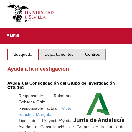
MENU
Búsqueda
Departamentos
Centros
Ayuda a la investigación
Ayuda a la Consolidación del Grupo de Investigación
CTS-151
Responsable: Raimundo
Goberna Ortiz
Responsable actual:
Víctor
Sánchez Margalet
Tipo de Proyecto/Ayuda:
Ayudas a Consolidación de Grupos de la Junta de