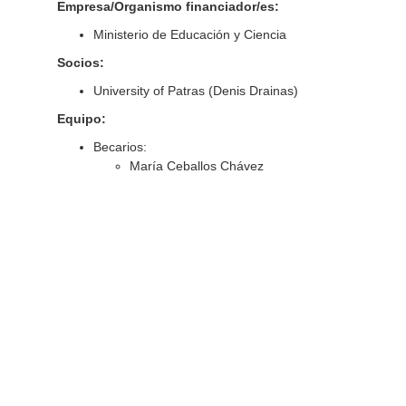
Empresa/Organismo financiador/es:
Ministerio de Educación y Ciencia
Socios:
University of Patras (Denis Drainas)
Equipo:
Becarios:
María Ceballos Chávez