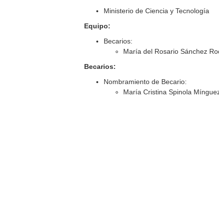
Ministerio de Ciencia y Tecnología
Equipo:
Becarios:
María del Rosario Sánchez Ro
Becarios:
Nombramiento de Becario:
María Cristina Spinola Míngue