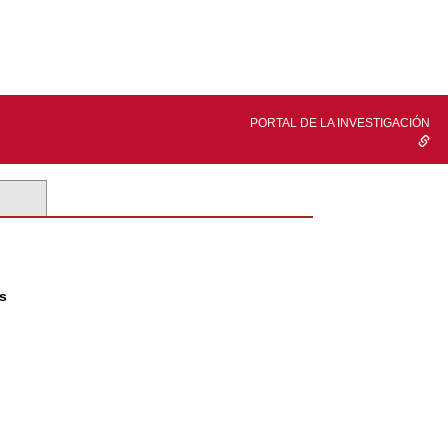
PORTAL DE LA INVESTIGACIÓN
es