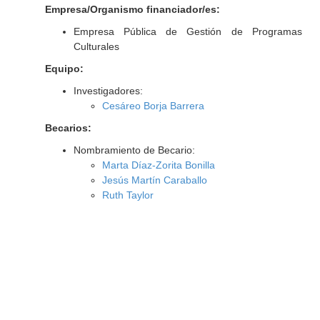
Empresa/Organismo financiador/es:
Empresa Pública de Gestión de Programas
Culturales
Equipo:
Investigadores:
Cesáreo Borja Barrera
Becarios:
Nombramiento de Becario:
Marta Díaz-Zorita Bonilla
Jesús Martín Caraballo
Ruth Taylor