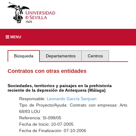
MENU
Búsqueda
Departamentos
Centros
Contratos con otras entidades
Sociedades, territorios y paisajes en la prehistoria
reciente de la depresión de Antequera (Málaga)
Responsable:
Leonardo García Sanjuan
Tipo de Proyecto/Ayuda: Contrato con empresas: Arts.
68/83 LOU
Referencia: SI-098/05
Fecha de Inicio: 10-07-2005
Fecha de Finalización: 07-10-2006