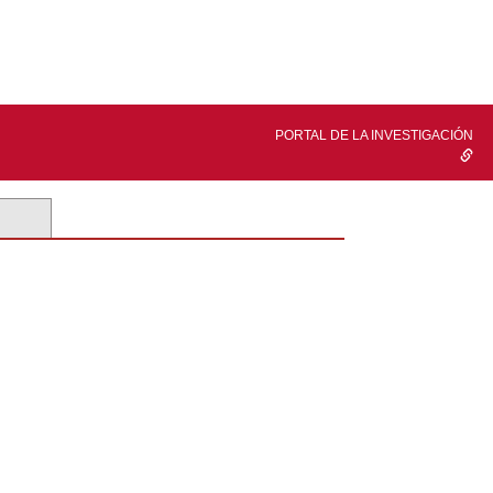
PORTAL DE LA INVESTIGACIÓN