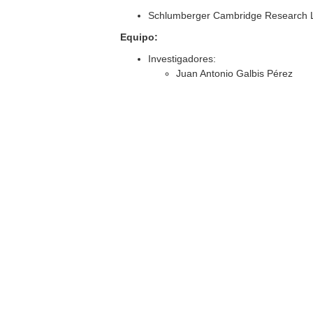
Schlumberger Cambridge Research L
Equipo:
Investigadores:
Juan Antonio Galbis Pérez