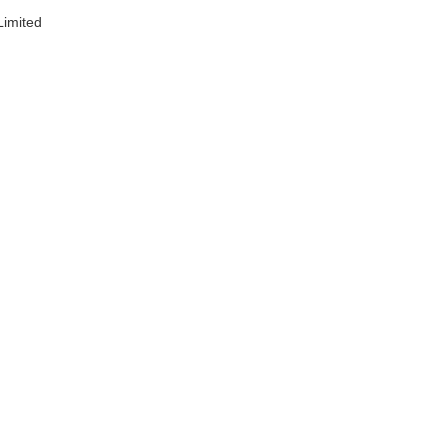
imited