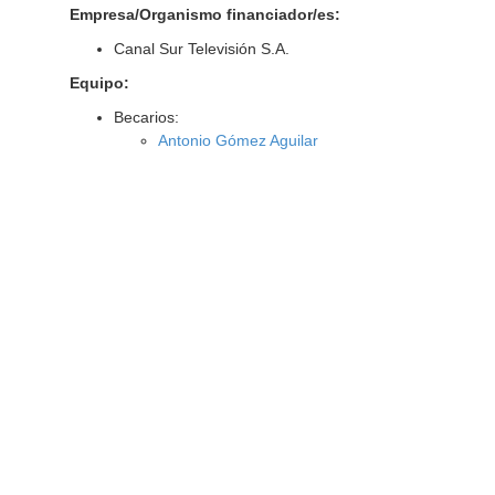
Empresa/Organismo financiador/es:
Canal Sur Televisión S.A.
Equipo:
Becarios:
Antonio Gómez Aguilar