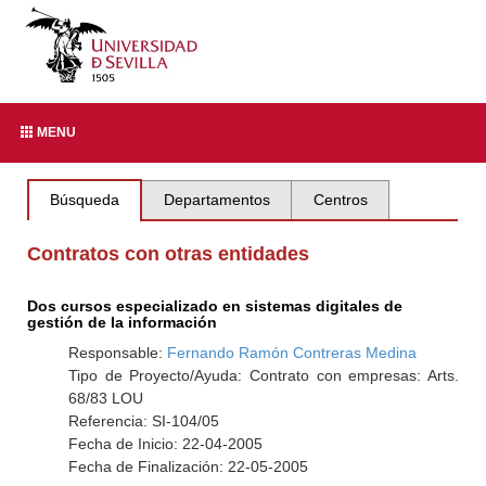
MENU
Búsqueda
Departamentos
Centros
Contratos con otras entidades
Dos cursos especializado en sistemas digitales de
gestión de la información
Responsable:
Fernando Ramón Contreras Medina
Tipo de Proyecto/Ayuda: Contrato con empresas: Arts.
68/83 LOU
Referencia: SI-104/05
Fecha de Inicio: 22-04-2005
Fecha de Finalización: 22-05-2005