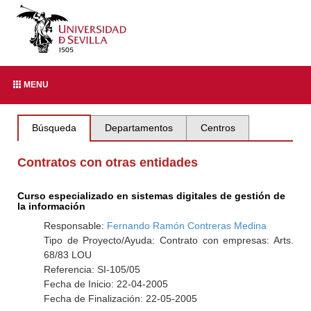
MENU
Búsqueda
Departamentos
Centros
Contratos con otras entidades
Curso especializado en sistemas digitales de gestión de
la información
Responsable:
Fernando Ramón Contreras Medina
Tipo de Proyecto/Ayuda: Contrato con empresas: Arts.
68/83 LOU
Referencia: SI-105/05
Fecha de Inicio: 22-04-2005
Fecha de Finalización: 22-05-2005