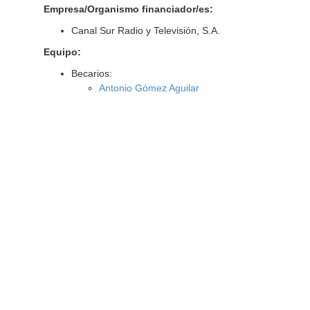
Empresa/Organismo financiador/es:
Canal Sur Radio y Televisión, S.A.
Equipo:
Becarios:
Antonio Gómez Aguilar