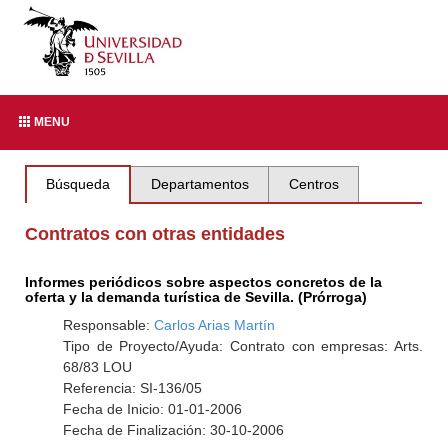
MENU
Búsqueda
Departamentos
Centros
Contratos con otras entidades
Informes periódicos sobre aspectos concretos de la
oferta y la demanda turística de Sevilla. (Prórroga)
Responsable:
Carlos Arias Martín
Tipo de Proyecto/Ayuda: Contrato con empresas: Arts.
68/83 LOU
Referencia: SI-136/05
Fecha de Inicio: 01-01-2006
Fecha de Finalización: 30-10-2006