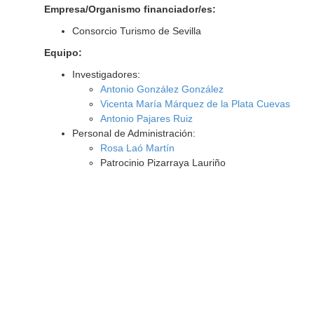
Empresa/Organismo financiador/es:
Consorcio Turismo de Sevilla
Equipo:
Investigadores:
Antonio González González
Vicenta María Márquez de la Plata Cuevas
Antonio Pajares Ruiz
Personal de Administración:
Rosa Laó Martín
Patrocinio Pizarraya Lauriño