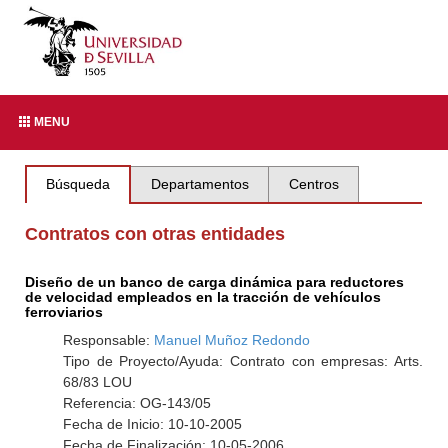
MENU
Búsqueda
Departamentos
Centros
Contratos con otras entidades
Diseño de un banco de carga dinámica para reductores
de velocidad empleados en la tracción de vehículos
ferroviarios
Responsable:
Manuel Muñoz Redondo
Tipo de Proyecto/Ayuda: Contrato con empresas: Arts.
68/83 LOU
Referencia: OG-143/05
Fecha de Inicio: 10-10-2005
Fecha de Finalización: 10-05-2006