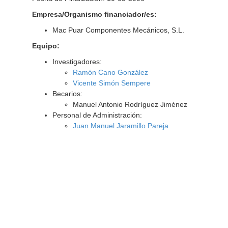
Empresa/Organismo financiador/es:
Mac Puar Componentes Mecánicos, S.L.
Equipo:
Investigadores:
Ramón Cano González
Vicente Simón Sempere
Becarios:
Manuel Antonio Rodríguez Jiménez
Personal de Administración:
Juan Manuel Jaramillo Pareja