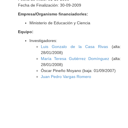
Fecha de Finalización: 30-09-2009
Empresa/Organismo financiador/es:
Ministerio de Educación y Ciencia
Equipo:
Investigadores:
Luis Gonzalo de la Casa Rivas
(alta:
28/01/2008)
María Teresa Gutiérrez Domínguez
(alta:
28/01/2008)
Óscar Pineño Moyano (baja: 01/09/2007)
Juan Pedro Vargas Romero