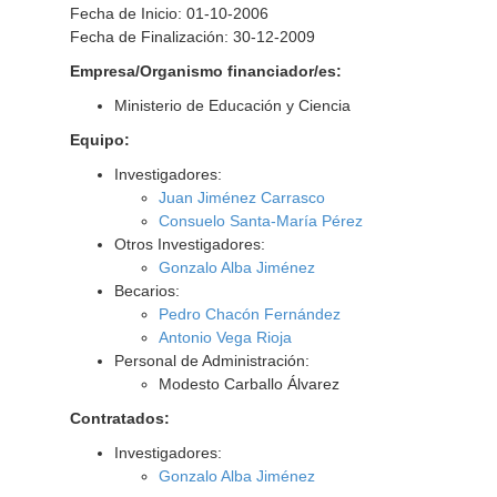
Fecha de Inicio: 01-10-2006
Fecha de Finalización: 30-12-2009
Empresa/Organismo financiador/es:
Ministerio de Educación y Ciencia
Equipo:
Investigadores:
Juan Jiménez Carrasco
Consuelo Santa-María Pérez
Otros Investigadores:
Gonzalo Alba Jiménez
Becarios:
Pedro Chacón Fernández
Antonio Vega Rioja
Personal de Administración:
Modesto Carballo Álvarez
Contratados:
Investigadores:
Gonzalo Alba Jiménez