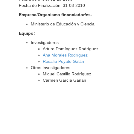
Fecha de Finalización: 31-03-2010
Empresa/Organismo financiador/es:
Ministerio de Educación y Ciencia
Equipo:
Investigadores:
Arturo Domínguez Rodríguez
Ana Morales Rodríguez
Rosalía Poyato Galán
Otros Investigadores:
Miguel Castillo Rodríguez
Carmen García Gañán