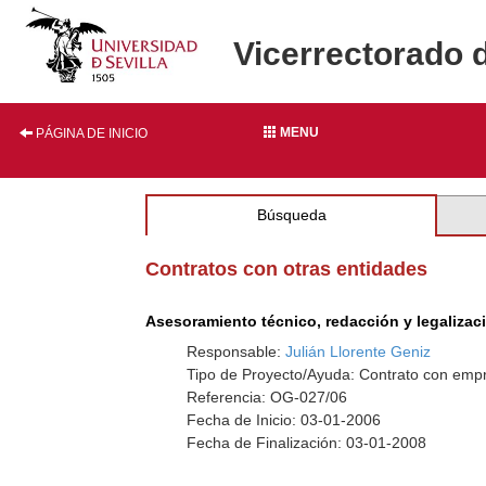
Vicerrectorado 
MENU
PÁGINA DE INICIO
Búsqueda
Contratos con otras entidades
Asesoramiento técnico, redacción y legalizac
Responsable:
Julián Llorente Geniz
Tipo de Proyecto/Ayuda: Contrato con empr
Referencia: OG-027/06
Fecha de Inicio: 03-01-2006
Fecha de Finalización: 03-01-2008