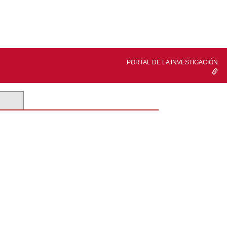
PORTAL DE LA INVESTIGACIÓN