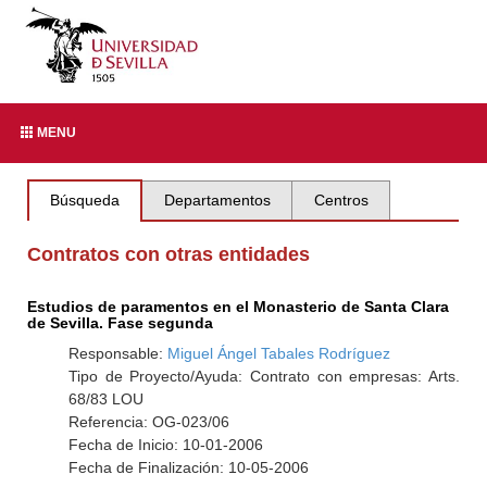
MENU
Búsqueda
Departamentos
Centros
Contratos con otras entidades
Estudios de paramentos en el Monasterio de Santa Clara
de Sevilla. Fase segunda
Responsable:
Miguel Ángel Tabales Rodríguez
Tipo de Proyecto/Ayuda: Contrato con empresas: Arts.
68/83 LOU
Referencia: OG-023/06
Fecha de Inicio: 10-01-2006
Fecha de Finalización: 10-05-2006