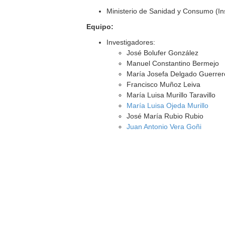
Ministerio de Sanidad y Consumo (Inst
Equipo:
Investigadores:
José Bolufer González
Manuel Constantino Bermejo
María Josefa Delgado Guerrer
Francisco Muñoz Leiva
María Luisa Murillo Taravillo
María Luisa Ojeda Murillo
José María Rubio Rubio
Juan Antonio Vera Goñi