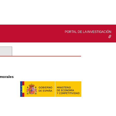
PORTAL DE LA INVESTIGACIÓN
umorales