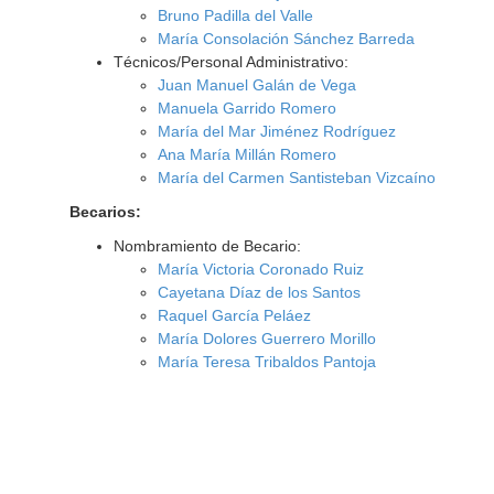
Bruno Padilla del Valle
María Consolación Sánchez Barreda
Técnicos/Personal Administrativo:
Juan Manuel Galán de Vega
Manuela Garrido Romero
María del Mar Jiménez Rodríguez
Ana María Millán Romero
María del Carmen Santisteban Vizcaíno
Becarios:
Nombramiento de Becario:
María Victoria Coronado Ruiz
Cayetana Díaz de los Santos
Raquel García Peláez
María Dolores Guerrero Morillo
María Teresa Tribaldos Pantoja