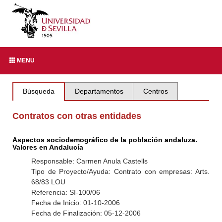
MENU
Búsqueda
Departamentos
Centros
Contratos con otras entidades
Aspectos sociodemográfico de la población andaluza.
Valores en Andalucía
Responsable: Carmen Anula Castells
Tipo de Proyecto/Ayuda: Contrato con empresas: Arts.
68/83 LOU
Referencia: SI-100/06
Fecha de Inicio: 01-10-2006
Fecha de Finalización: 05-12-2006