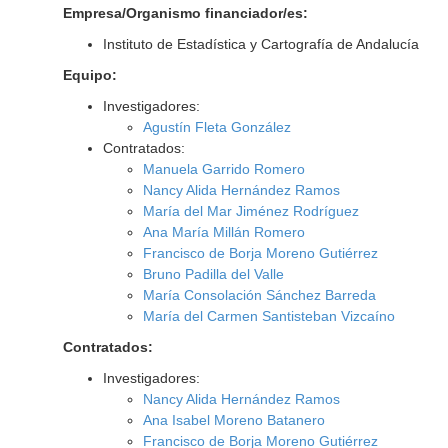
Empresa/Organismo financiador/es:
Instituto de Estadística y Cartografía de Andalucía
Equipo:
Investigadores:
Agustín Fleta González
Contratados:
Manuela Garrido Romero
Nancy Alida Hernández Ramos
María del Mar Jiménez Rodríguez
Ana María Millán Romero
Francisco de Borja Moreno Gutiérrez
Bruno Padilla del Valle
María Consolación Sánchez Barreda
María del Carmen Santisteban Vizcaíno
Contratados:
Investigadores:
Nancy Alida Hernández Ramos
Ana Isabel Moreno Batanero
Francisco de Borja Moreno Gutiérrez