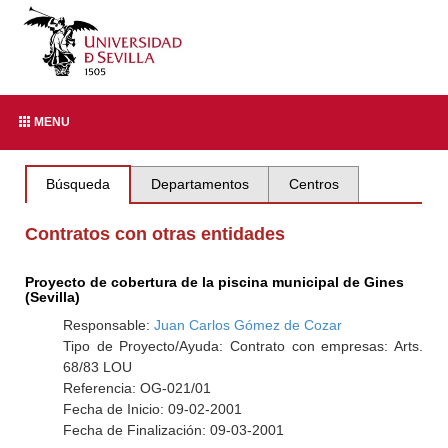
MENU
Búsqueda
Departamentos
Centros
Contratos con otras entidades
Proyecto de cobertura de la piscina municipal de Gines
(Sevilla)
Responsable:
Juan Carlos Gómez de Cozar
Tipo de Proyecto/Ayuda: Contrato con empresas: Arts.
68/83 LOU
Referencia: OG-021/01
Fecha de Inicio: 09-02-2001
Fecha de Finalización: 09-03-2001