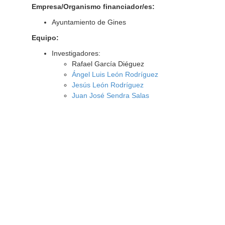
Empresa/Organismo financiador/es:
Ayuntamiento de Gines
Equipo:
Investigadores:
Rafael García Diéguez
Ángel Luis León Rodríguez
Jesús León Rodríguez
Juan José Sendra Salas