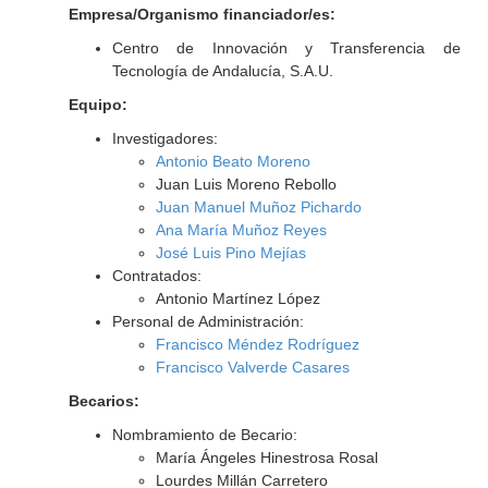
Empresa/Organismo financiador/es:
Centro de Innovación y Transferencia de
Tecnología de Andalucía, S.A.U.
Equipo:
Investigadores:
Antonio Beato Moreno
Juan Luis Moreno Rebollo
Juan Manuel Muñoz Pichardo
Ana María Muñoz Reyes
José Luis Pino Mejías
Contratados:
Antonio Martínez López
Personal de Administración:
Francisco Méndez Rodríguez
Francisco Valverde Casares
Becarios:
Nombramiento de Becario:
María Ángeles Hinestrosa Rosal
Lourdes Millán Carretero