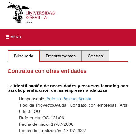
MENU
Búsqueda
Departamentos
Centros
Contratos con otras entidades
La identificación de necesidades y recursos tecnológicos
para la planificación de las empresas andaluzas
Responsable:
Antonio Pascual Acosta
Tipo de Proyecto/Ayuda: Contrato con empresas: Arts.
68/83 LOU
Referencia: OG-121/06
Fecha de Inicio: 17-07-2006
Fecha de Finalización: 17-07-2007