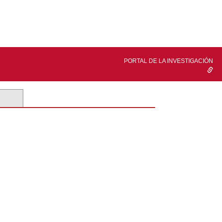
PORTAL DE LA INVESTIGACIÓN