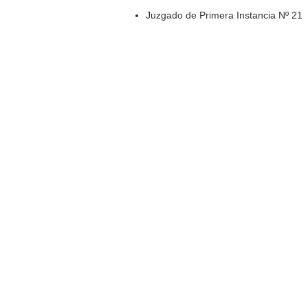
Juzgado de Primera Instancia Nº 21