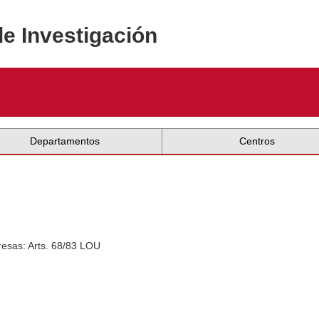
de Investigación
Departamentos
Centros
esas: Arts. 68/83 LOU