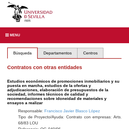
MENU
Búsqueda
Departamentos
Centros
Contratos con otras entidades
Estudios económicos de promociones inmobiliarios y su
puesta en marcha, estudios de la ofertas y
adjudicaciones, elaboración de presupuestos de la
sociedad, informes técnicos de calidad y
recomendaciones sobre idoneidad de materiales y
ensayos a realizar
Responsable:
Francisco Javier Blasco López
Tipo de Proyecto/Ayuda: Contrato con empresas: Arts.
68/83 LOU