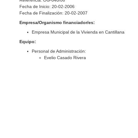
Referencia: OG-040/06
Fecha de Inicio: 20-02-2006
Fecha de Finalización: 20-02-2007
Empresa/Organismo financiador/es:
Empresa Municipal de la Vivienda en Cantillana
Equipo:
Personal de Administración:
Evelio Casado Rivera