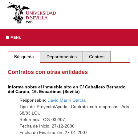
MENU
Búsqueda
Departamentos
Centros
Contratos con otras entidades
Informe sobre el inmueble sito en C/ Caballero Bernardo
del Carpio, 16. Espartinas (Sevilla)
Responsable:
David Marín García
Tipo de Proyecto/Ayuda: Contrato con empresas: Arts.
68/83 LOU
Referencia: OG-032/07
Fecha de Inicio: 27-12-2006
Fecha de Finalización: 27-01-2007