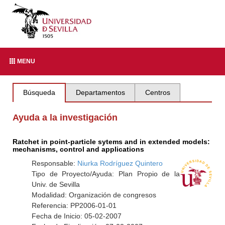
MENU
Búsqueda
Departamentos
Centros
Ayuda a la investigación
Ratchet in point-particle sytems and in extended models:
mechanisms, control and applications
Responsable:
Niurka Rodríguez Quintero
Tipo de Proyecto/Ayuda: Plan Propio de la
Univ. de Sevilla
Modalidad: Organización de congresos
Referencia: PP2006-01-01
Fecha de Inicio: 05-02-2007